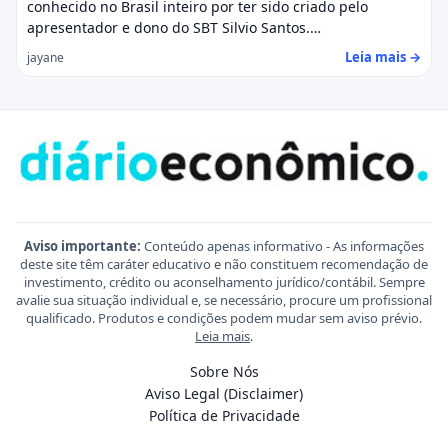
conhecido no Brasil inteiro por ter sido criado pelo
apresentador e dono do SBT Silvio Santos.…
Leia mais →
jayane
Aviso importante:
Conteúdo apenas informativo - As informações
deste site têm caráter educativo e não constituem recomendação de
investimento, crédito ou aconselhamento jurídico/contábil. Sempre
avalie sua situação individual e, se necessário, procure um profissional
qualificado. Produtos e condições podem mudar sem aviso prévio.
Leia mais
.
Sobre Nós
Aviso Legal (Disclaimer)
Política de Privacidade