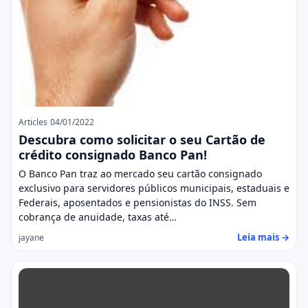
Articles
04/01/2022
Descubra como solicitar o seu Cartão de
crédito consignado Banco Pan!
O Banco Pan traz ao mercado seu cartão consignado
exclusivo para servidores públicos municipais, estaduais e
Federais, aposentados e pensionistas do INSS. Sem
cobrança de anuidade, taxas até…
Leia mais →
jayane