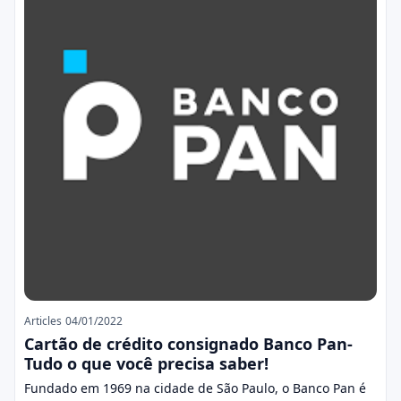
Articles
04/01/2022
Cartão de crédito consignado Banco Pan-
Tudo o que você precisa saber!
Fundado em 1969 na cidade de São Paulo, o Banco Pan é