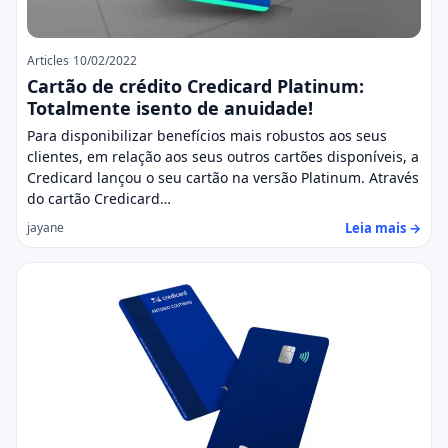
Articles
10/02/2022
Cartão de crédito Credicard Platinum:
Totalmente isento de anuidade!
Para disponibilizar benefícios mais robustos aos seus
clientes, em relação aos seus outros cartões disponíveis, a
Credicard lançou o seu cartão na versão Platinum. Através
do cartão Credicard…
Leia mais →
jayane