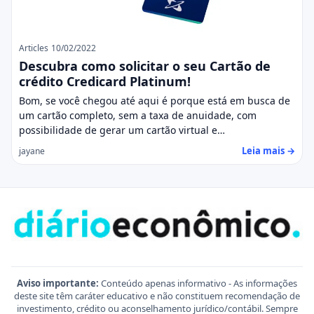
Articles
10/02/2022
Descubra como solicitar o seu Cartão de
crédito Credicard Platinum!
Bom, se você chegou até aqui é porque está em busca de
um cartão completo, sem a taxa de anuidade, com
possibilidade de gerar um cartão virtual e…
Leia mais →
jayane
Aviso importante:
Conteúdo apenas informativo - As informações
deste site têm caráter educativo e não constituem recomendação de
investimento, crédito ou aconselhamento jurídico/contábil. Sempre