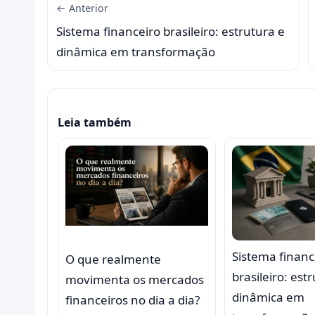
← Anterior
Sistema financeiro brasileiro: estrutura e
dinâmica em transformação
Leia também
Sistema financ
O que realmente
brasileiro: est
movimenta os mercados
dinâmica em
financeiros no dia a dia?