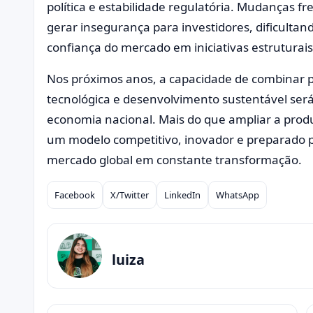
política e estabilidade regulatória. Mudanças
gerar insegurança para investidores, dificultan
confiança do mercado em iniciativas estruturais
Nos próximos anos, a capacidade de combinar 
tecnológica e desenvolvimento sustentável será
economia nacional. Mais do que ampliar a produ
um modelo competitivo, inovador e preparado 
mercado global em constante transformação.
Facebook
X/Twitter
LinkedIn
WhatsApp
Compartilhar
luiza