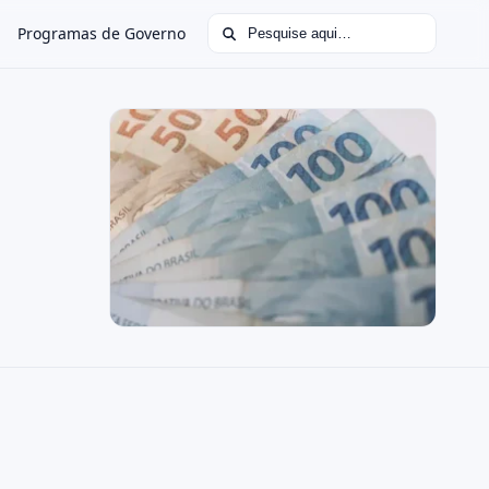
Buscar por:
Programas de Governo