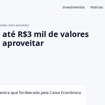
Investimentos
Notícias
 Saiba como aproveitar
 até R$3 mil de valores
×
 aproveitar
xtra que foi liberado pela Caixa Econômica