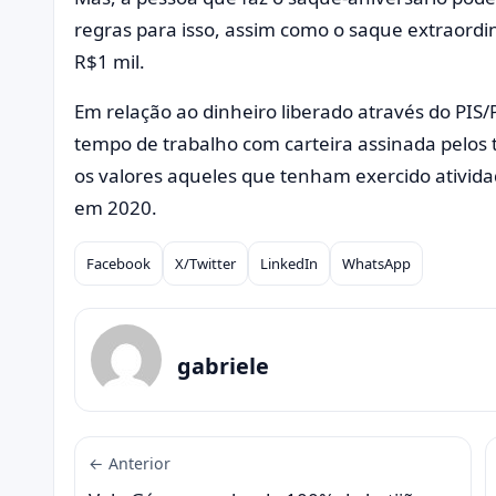
regras para isso, assim como o saque extraor
R$1 mil.
Em relação ao dinheiro liberado através do PIS/
tempo de trabalho com carteira assinada pelos
os valores aqueles que tenham exercido ativid
em 2020.
Facebook
X/Twitter
LinkedIn
WhatsApp
Compartilhar
gabriele
← Anterior