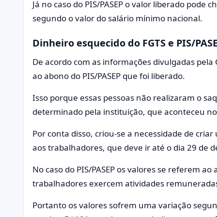
Já no caso do PIS/PASEP o valor liberado pode 
segundo o valor do salário mínimo nacional.
Dinheiro esquecido do FGTS e PIS/PASE
De acordo com as informações divulgadas pela C
ao abono do PIS/PASEP que foi liberado.
Isso porque essas pessoas não realizaram o saq
determinado pela instituição, que aconteceu n
Por conta disso, criou-se a necessidade de cri
aos trabalhadores, que deve ir até o dia 29 de
No caso do PIS/PASEP os valores se referem ao
trabalhadores exercem atividades remunerada
Portanto os valores sofrem uma variação segun