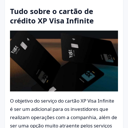
Tudo sobre o cartão de
crédito XP Visa Infinite
O objetivo do serviço do cartão XP Visa Infinite
é ser um adicional para os investidores que
realizam operações com a companhia, além de
ser uma opção muito atraente pelos serviços