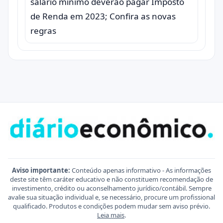
salário mínimo deverão pagar Imposto
de Renda em 2023; Confira as novas
regras
Aviso importante:
Conteúdo apenas informativo - As informações
deste site têm caráter educativo e não constituem recomendação de
investimento, crédito ou aconselhamento jurídico/contábil. Sempre
avalie sua situação individual e, se necessário, procure um profissional
qualificado. Produtos e condições podem mudar sem aviso prévio.
Leia mais
.