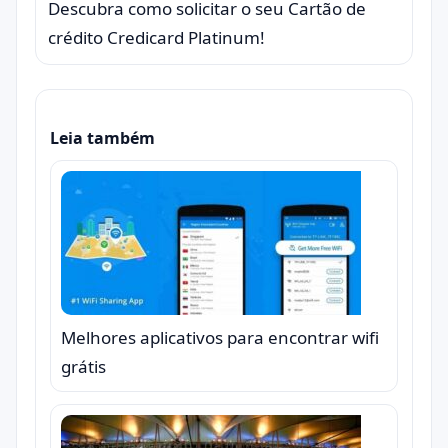
Descubra como solicitar o seu Cartão de
crédito Credicard Platinum!
Leia também
Melhores aplicativos para encontrar wifi
grátis