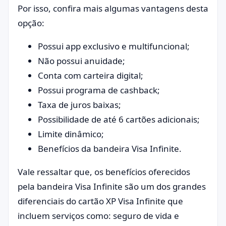
Por isso, confira mais algumas vantagens desta
opção:
Possui app exclusivo e multifuncional;
Não possui anuidade;
Conta com carteira digital;
Possui programa de cashback;
Taxa de juros baixas;
Possibilidade de até 6 cartões adicionais;
Limite dinâmico;
Benefícios da bandeira Visa Infinite.
Vale ressaltar que, os benefícios oferecidos
pela bandeira Visa Infinite são um dos grandes
diferenciais do cartão XP Visa Infinite que
incluem serviços como: seguro de vida e