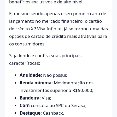
benefícios exclusivos e de alto nível.
E, mesmo sendo apenas o seu primeiro ano de
lançamento no mercado financeiro, o cartão
de crédito XP Visa Infinite, já se tornou uma das
opções de cartão de crédito mais atrativas para
os consumidores.
Siga lendo e confira suas principais
características:
Anuidade:
Não possui;
Renda mínima:
Movimentação nos
investimentos superior a R$50.000;
Bandeira:
Visa;
Com
consulta ao SPC ou Serasa;
Destaque:
Cashback.