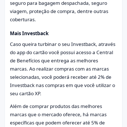
seguro para bagagem despachada, seguro
viagem, proteção de compra, dentre outras
coberturas.
Mais Investback
Caso queira turbinar o seu Investback, através
do app do cartão você possui acesso a Central
de Benefícios que entrega as melhores
marcas. Ao realizar compras com as marcas
selecionadas, você poderá receber até 2% de
Investback nas compras em que você utilizar o
seu cartão XP.
Além de comprar produtos das melhores
marcas que o mercado oferece, há marcas
específicas que podem oferecer até 5% de