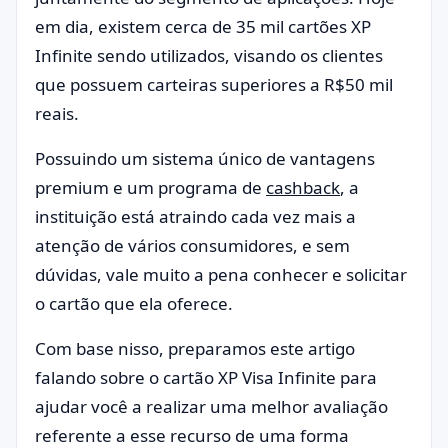
em dia, existem cerca de 35 mil cartões XP
Infinite sendo utilizados, visando os clientes
que possuem carteiras superiores a R$50 mil
reais.
Possuindo um sistema único de vantagens
premium e um programa de
cashback
, a
instituição está atraindo cada vez mais a
atenção de vários consumidores, e sem
dúvidas, vale muito a pena conhecer e solicitar
o cartão que ela oferece.
Com base nisso, preparamos este artigo
falando sobre o cartão XP Visa Infinite para
ajudar você a realizar uma melhor avaliação
referente a esse recurso de uma forma