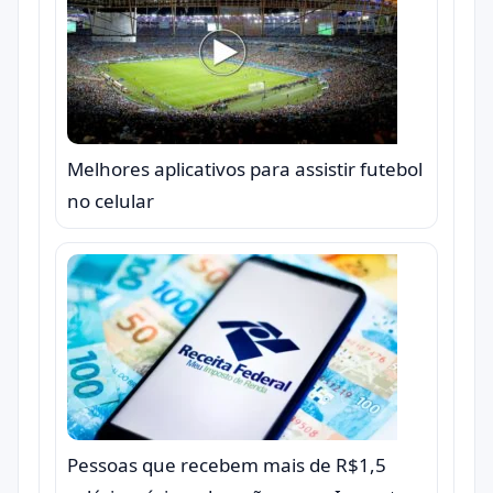
Melhores aplicativos para assistir futebol
no celular
Pessoas que recebem mais de R$1,5