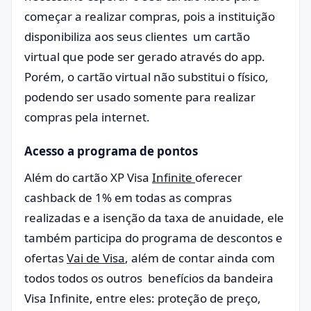
começar a realizar compras, pois a instituição
disponibiliza aos seus clientes um cartão
virtual que pode ser gerado através do app.
Porém, o cartão virtual não substitui o físico,
podendo ser usado somente para realizar
compras pela internet.
Acesso a programa de pontos
Além do cartão XP Visa
Infinite
oferecer
cashback de 1% em todas as compras
realizadas e a isenção da taxa de anuidade, ele
também participa do programa de descontos e
ofertas
Vai de Visa
, além de contar ainda com
todos todos os outros benefícios da bandeira
Visa Infinite, entre eles: proteção de preço,