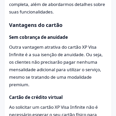
completa, além de abordarmos detalhes sobre
suas funcionalidades.
Vantagens do cartão
Sem cobrança de anuidade
Outra vantagem atrativa do cartão XP Visa
Infinite é a sua isenção de anuidade. Ou seja,
os clientes não precisarão pagar nenhuma
mensalidade adicional para utilizar o serviço,
mesmo se tratando de uma modalidade
premium.
Cartão de crédito virtual
Ao solicitar um cartão XP Visa Infinite não é
necessário esperar o seu cartão físico para