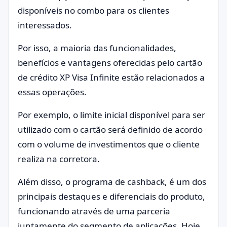
disponíveis no combo para os clientes
interessados.
Por isso, a maioria das funcionalidades,
benefícios e vantagens oferecidas pelo cartão
de crédito XP Visa Infinite estão relacionados a
essas operações.
Por exemplo, o limite inicial disponível para ser
utilizado com o cartão será definido de acordo
com o volume de investimentos que o cliente
realiza na corretora.
Além disso, o programa de cashback, é um dos
principais destaques e diferenciais do produto,
funcionando através de uma parceria
juntamente do segmento de aplicações. Hoje