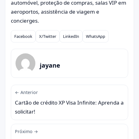
automóvel, proteção de compras, salas VIP em
aeroportos, assistência de viagem e
concierges.
Facebook
X/Twitter
LinkedIn
WhatsApp
Compartilhar
jayane
← Anterior
Cartão de crédito XP Visa Infinite: Aprenda a
solicitar!
Próximo →