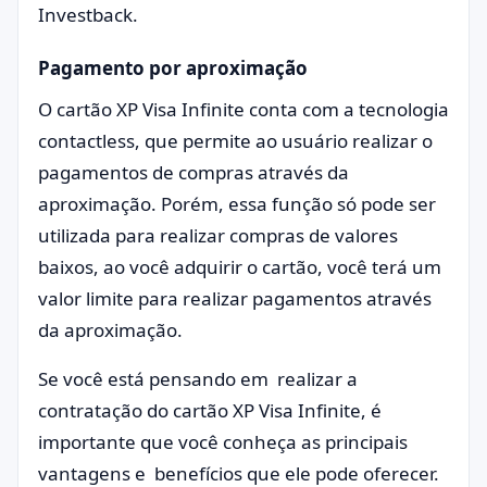
Investback.
Pagamento por aproximação
O cartão XP Visa Infinite conta com a tecnologia
contactless, que permite ao usuário realizar o
pagamentos de compras através da
aproximação. Porém, essa função só pode ser
utilizada para realizar compras de valores
baixos, ao você adquirir o cartão, você terá um
valor limite para realizar pagamentos através
da aproximação.
Se você está pensando em realizar a
contratação do cartão XP Visa Infinite, é
importante que você conheça as principais
vantagens e benefícios que ele pode oferecer.