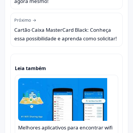
agora mesmo!
Próximo →
Cartão Caixa MasterCard Black: Conheça
essa possibilidade e aprenda como solicitar!
Leia também
Melhores aplicativos para encontrar wifi