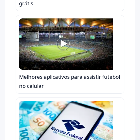
grátis
Melhores aplicativos para assistir futebol
no celular