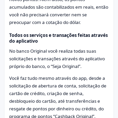
acumulados são contabilizados em reais, então
você não precisará converter nem se
preocupar com a cotação do dólar.
Todos os serviços e transações feitas através
do aplicativo
No banco Original você realiza todas suas
solicitações e transações através do aplicativo
próprio do banco, o “Seja Original”.
Você faz tudo mesmo através do app, desde a
solicitação de abertura de conta, solicitação de
cartão de crédito, criação de senha,
desbloqueio do cartão, até transferências e
resgate de pontos por dinheiro ou crédito, do
programa de pontos “Cashback Original”.