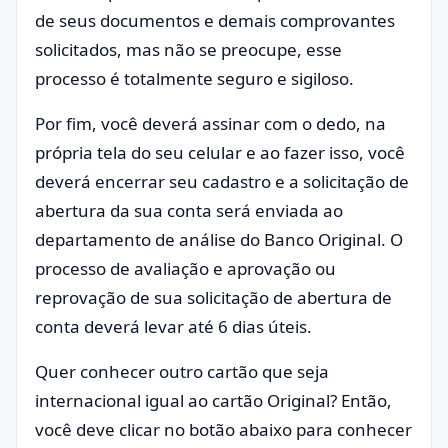
de seus documentos e demais comprovantes
solicitados, mas não se preocupe, esse
processo é totalmente seguro e sigiloso.
Por fim, você deverá assinar com o dedo, na
própria tela do seu celular e ao fazer isso, você
deverá encerrar seu cadastro e a solicitação de
abertura da sua conta será enviada ao
departamento de análise do Banco Original. O
processo de avaliação e aprovação ou
reprovação de sua solicitação de abertura de
conta deverá levar até 6 dias úteis.
Quer conhecer outro cartão que seja
internacional igual ao cartão Original? Então,
você deve clicar no botão abaixo para conhecer