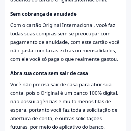
Sem cobrança de anuidade
Com o cartão Original Internacional, você faz
todas suas compras sem se preocupar com
pagamento de anuidade, com este cartão você
não gasta com taxas extras ou mensalidades,
com ele você só paga o que realmente gastou.
Abra sua conta sem sair de casa
Você não precisa sair de casa para abrir sua
conta, pois o Original é um banco 100% digital,
não possui agências e muito menos filas de
espera, portanto você faz toda a solicitação de
abertura de conta, e outras solicitações
futuras, por meio do aplicativo do banco,