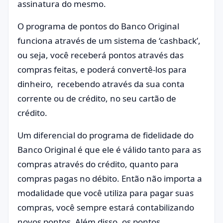
assinatura do mesmo.
O programa de pontos do Banco Original
funciona através de um sistema de ‘cashback’,
ou seja, você receberá pontos através das
compras feitas, e poderá convertê-los para
dinheiro, recebendo através da sua conta
corrente ou de crédito, no seu cartão de
crédito.
Um diferencial do programa de fidelidade do
Banco Original é que ele é válido tanto para as
compras através do crédito, quanto para
compras pagas no débito. Então não importa a
modalidade que você utiliza para pagar suas
compras, você sempre estará contabilizando
novos pontos. Além disso, os pontos