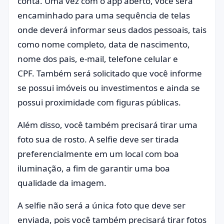
conta. Uma vez com o app aberto, você será
encaminhado para uma sequência de telas
onde deverá informar seus dados pessoais, tais
como nome completo, data de nascimento,
nome dos pais, e-mail, telefone celular e
CPF. Também será solicitado que você informe
se possui imóveis ou investimentos e ainda se
possui proximidade com figuras públicas.
Além disso, você também precisará tirar uma
foto sua de rosto. A selfie deve ser tirada
preferencialmente em um local com boa
iluminação, a fim de garantir uma boa
qualidade da imagem.
A selfie não será a única foto que deve ser
enviada, pois você também precisará tirar fotos