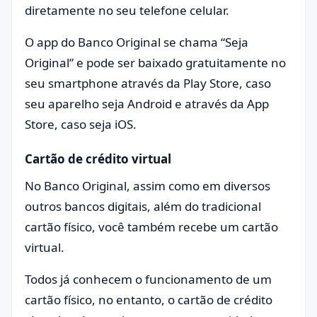
diretamente no seu telefone celular.
O app do Banco Original se chama “Seja
Original” e pode ser baixado gratuitamente no
seu smartphone através da Play Store, caso
seu aparelho seja Android e através da App
Store, caso seja iOS.
Cartão de crédito virtual
No Banco Original, assim como em diversos
outros bancos digitais, além do tradicional
cartão físico, você também recebe um cartão
virtual.
Todos já conhecem o funcionamento de um
cartão físico, no entanto, o cartão de crédito