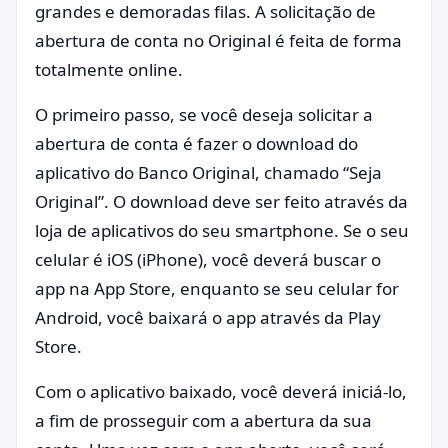
grandes e demoradas filas. A solicitação de
abertura de conta no Original é feita de forma
totalmente online.
O primeiro passo, se você deseja solicitar a
abertura de conta é fazer o download do
aplicativo do Banco Original, chamado “Seja
Original”. O download deve ser feito através da
loja de aplicativos do seu smartphone. Se o seu
celular é iOS (iPhone), você deverá buscar o
app na App Store, enquanto se seu celular for
Android, você baixará o app através da Play
Store.
Com o aplicativo baixado, você deverá iniciá-lo,
a fim de prosseguir com a abertura da sua