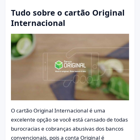
Tudo sobre o cartão Original
Internacional
O cartão Original Internacional é uma
excelente opção se você está cansado de todas
burocracias e cobranças abusivas dos bancos
convencionais, pois a conta Original é