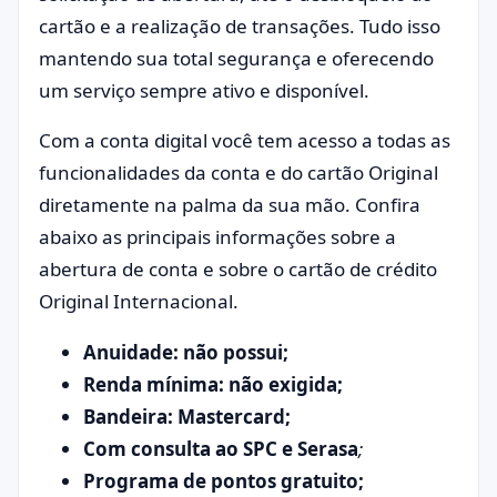
cartão e a realização de transações. Tudo isso
mantendo sua total segurança e oferecendo
um serviço sempre ativo e disponível.
Com a conta digital você tem acesso a todas as
funcionalidades da conta e do cartão Original
diretamente na palma da sua mão. Confira
abaixo as principais informações sobre a
abertura de conta e sobre o cartão de crédito
Original Internacional.
Anuidade: não possui;
Renda mínima: não exigida;
Bandeira: Mastercard;
Com consulta ao SPC e Serasa
;
Programa de pontos gratuito;