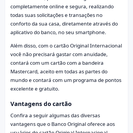
completamente online e segura, realizando
todas suas solicitações e transações no
conforto da sua casa, diretamente através do
aplicativo do banco, no seu smartphone.
Além disso, com o cartão Original Internacional
você não precisará gastar com anuidade,
contará com um cartão com a bandeira
Mastercard, aceito em todas as partes do
mundo e contará com um programa de pontos
excelente e gratuito.
Vantagens do cartão
Confira a seguir algumas das diversas
vantagens que o Banco Original oferece aos
usuários do cartão Original Internacional.