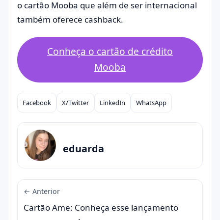
o cartão Mooba que além de ser internacional
também oferece cashback.
Conheça o cartão de crédito
Mooba
Facebook
X/Twitter
LinkedIn
WhatsApp
Compartilhar
eduarda
← Anterior
Cartão Ame: Conheça esse lançamento