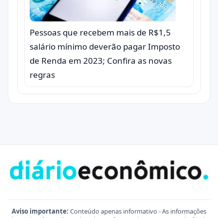
Pessoas que recebem mais de R$1,5
salário mínimo deverão pagar Imposto
de Renda em 2023; Confira as novas
regras
Aviso importante:
Conteúdo apenas informativo - As informações