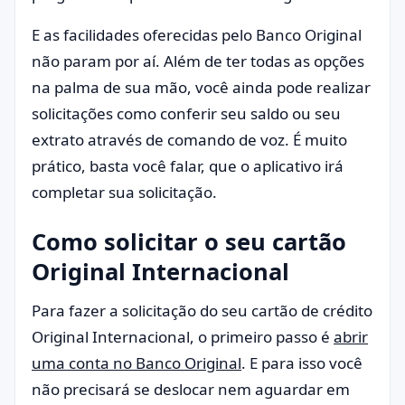
E as facilidades oferecidas pelo Banco Original
não param por aí. Além de ter todas as opções
na palma de sua mão, você ainda pode realizar
solicitações como conferir seu saldo ou seu
extrato através de comando de voz. É muito
prático, basta você falar, que o aplicativo irá
completar sua solicitação.
Como solicitar o seu cartão
Original Internacional
Para fazer a solicitação do seu cartão de crédito
Original Internacional, o primeiro passo é
abrir
uma conta no Banco Original
. E para isso você
não precisará se deslocar nem aguardar em