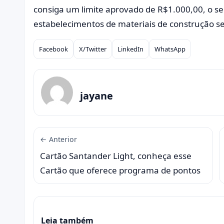
consiga um limite aprovado de R$1.000,00, o se
estabelecimentos de materiais de construção se
Facebook
X/Twitter
LinkedIn
WhatsApp
Compartilhar
jayane
← Anterior
Cartão Santander Light, conheça esse
Cartão que oferece programa de pontos
Leia também