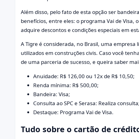
Além disso, pelo fato de esta opção ser bandeir
benefícios, entre eles: o programa Vai de Visa, 
adquire descontos e condições especiais em est
A Tigre é considerada, no Brasil, uma empresa l
utilizados em construções civis. Caso você tenha
de uma parceria de sucesso, e queira saber mais
Anuidade: R$ 126,00 ou 12x de R$ 10,50;
Renda mínima: R$ 500,00;
Bandeira: Visa;
Consulta ao SPC e Serasa: Realiza consulta
Destaque: Programa Vai de Visa.
Tudo sobre o cartão de crédit