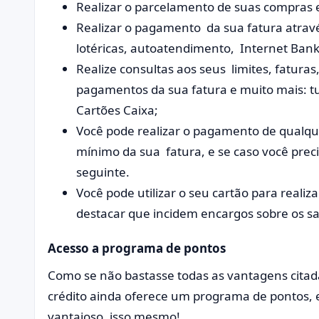
Realizar o parcelamento de suas compras 
Realizar o pagamento da sua fatura atrav
lotéricas, autoatendimento, Internet Bank
Realize consultas aos seus limites, fatura
pagamentos da sua fatura e muito mais: tud
Cartões Caixa;
Você pode realizar o pagamento de qualque
mínimo da sua fatura, e se caso você preci
seguinte.
Você pode utilizar o seu cartão para realiz
destacar que incidem encargos sobre os sa
Acesso a programa de pontos
Como se não bastasse todas as vantagens cita
crédito ainda oferece um programa de pontos,
vantajoso, isso mesmo!