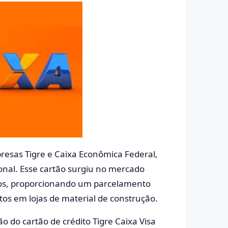
resas Tigre e Caixa Econômica Federal,
ional. Esse cartão surgiu no mercado
ários, proporcionando um parcelamento
os em lojas de material de construção.
 do cartão de crédito Tigre Caixa Visa