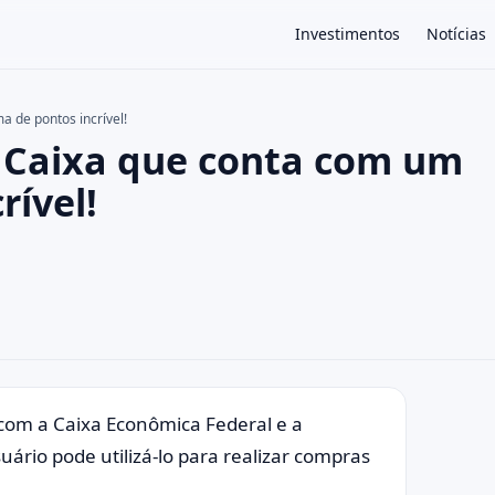
Investimentos
Notícias
 de pontos incrível!
e Caixa que conta com um
×
rível!
 com a Caixa Econômica Federal e a
uário pode utilizá-lo para realizar compras