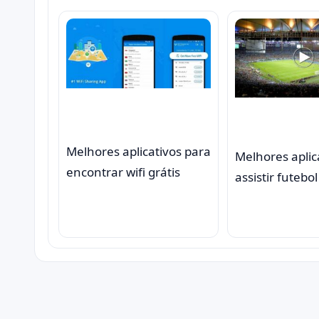
Melhores aplicativos para
Melhores aplic
encontrar wifi grátis
assistir futebo