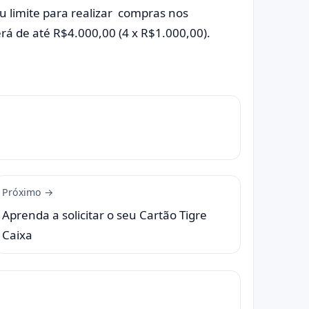
u limite para realizar compras nos
rá de até R$4.000,00 (4 x R$1.000,00).
Próximo →
Aprenda a solicitar o seu Cartão Tigre
Caixa