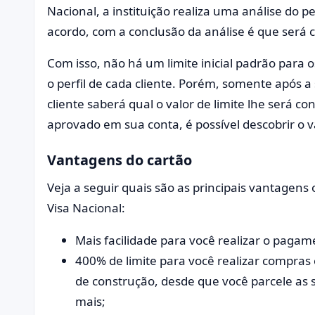
Nacional, a instituição realiza uma análise do pe
acordo, com a conclusão da análise é que será co
Com isso, não há um limite inicial padrão para o
o perfil de cada cliente. Porém, somente após a 
cliente saberá qual o valor de limite lhe será co
aprovado em sua conta, é possível descobrir o va
Vantagens do cartão
Veja a seguir quais são as principais vantagens 
Visa Nacional:
Mais facilidade para você realizar o pagam
400% de limite para você realizar compra
de construção, desde que você parcele as
mais;