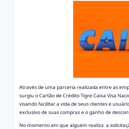
Através de uma parceria realizada entre as emp
surgiu o
Cartão de Crédito Tigre Caixa Visa Nac
visando facilitar a vida de seus clientes e usu
exclusivo de suas compras e o ganho de descont
No momento em que alguém realiza a solicitação