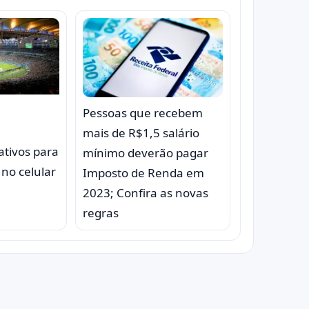
Pessoas que recebem
mais de R$1,5 salário
ativos para
mínimo deverão pagar
l no celular
Imposto de Renda em
2023; Confira as novas
regras