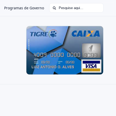
Buscar por:
Programas de Governo