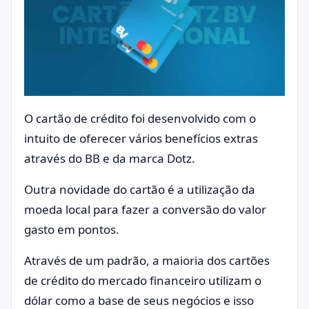
O cartão de crédito foi desenvolvido com o
intuito de oferecer vários benefícios extras
através do BB e da marca Dotz.
Outra novidade do cartão é a utilização da
moeda local para fazer a conversão do valor
gasto em pontos.
Através de um padrão, a maioria dos cartões
de crédito do mercado financeiro utilizam o
dólar como a base de seus negócios e isso