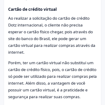
Cartão de crédito virtual
Ao realizar a solicitação do cartão de crédito
Dotz internacional, o cliente não precisa
esperar o cartão físico chegar, pois através do
site do banco do Brasil, ele pode gerar um
cartão virtual para realizar compras através da
internet.
Porém, ter um cartão virtual não substitui um
cartão de crédito físico, pois, o cartão de crédito
só pode ser utilizado para realizar compras pela
internet. Além disso, a vantagem de você
possuir um cartão virtual, é a praticidade e
segurança para realizar suas compras.