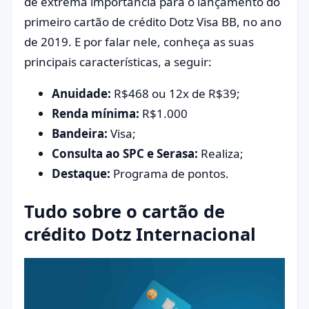
de extrema importância para o lançamento do
primeiro cartão de crédito Dotz Visa BB, no ano
de 2019. E por falar nele, conheça as suas
principais características, a seguir:
Anuidade:
R$468 ou 12x de R$39;
Renda mínima:
R$1.000
Bandeira:
Visa;
Consulta ao SPC e Serasa:
Realiza;
Destaque:
Programa de pontos.
Tudo sobre o cartão de
crédito Dotz Internacional