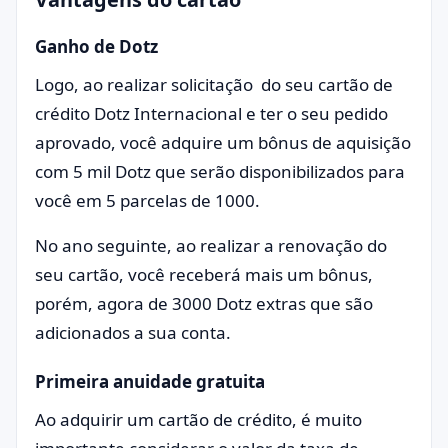
Ganho de Dotz
Logo, ao realizar solicitação do seu cartão de
crédito Dotz Internacional e ter o seu pedido
aprovado, você adquire um bônus de aquisição
com 5 mil Dotz que serão disponibilizados para
você em 5 parcelas de 1000.
No ano seguinte, ao realizar a renovação do
seu cartão, você receberá mais um bônus,
porém, agora de 3000 Dotz extras que são
adicionados a sua conta.
Primeira anuidade gratuita
Ao adquirir um cartão de crédito, é muito