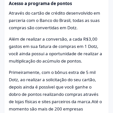
Acesso a programa de pontos
Através do cartão de crédito desenvolvido em
parceria com o Banco do Brasil, todas as suas
compras são convertidas em Dotz.
Além de realizar a conversão, a cada R$3,00
gastos em sua fatura de compras em 1 Dotz,
você ainda possui a oportunidade de realizar a
multiplicação do acúmulo de pontos.
Primeiramente, com o bônus extra de 5 mil
Dotz, ao realizar a solicitação do seu cartão,
depois ainda é possível que você ganhe o
dobro de pontos realizando compras através
de lojas físicas e sites parceiros da marca.Até o
momento são mais de 200 empresas