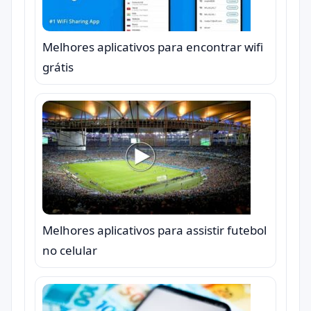
Melhores aplicativos para encontrar wifi
grátis
Melhores aplicativos para assistir futebol
no celular