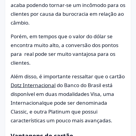
acaba podendo tornar-se um incômodo para os
clientes por causa da burocracia em relação ao
câmbio.
Porém, em tempos que o valor do dólar se
encontra muito alto, a conversão dos pontos
para real pode ser muito vantajosa para os
clientes.
Além disso, é importante ressaltar que o cartão
Dotz Internacional
do Banco do Brasil está
disponível em duas modalidades Visa, uma
Internacionalque pode ser denominada
Classic, e outra Platinum que possui
características um pouco mais avançadas.
Vantagens do cartão