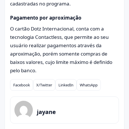
cadastradas no programa.
Pagamento por aproximação
O cartão Dotz Internacional, conta com a
tecnologia Contactless, que permite ao seu
usuário realizar pagamentos através da
aproximação, porém somente compras de
baixos valores, cujo limite máximo é definido
pelo banco.
Facebook
X/Twitter
LinkedIn
WhatsApp
Compartilhar
jayane