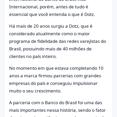
Internacional, porém, antes de tudo é
essencial que você entenda o que é Dotz.
Há mais de 20 anos surgiu a Dotz, que é
considerado atualmente como o maior
programa de fidelidade das redes varejistas do
Brasil, possuindo mais de 40 milhões de
clientes no país inteiro.
No momento em que estava completando 10
anos a marca firmou parcerias com grandes
empresas do país e conseguiu impulsionar
muito o seu crescimento.
A parceria com o Banco do Brasil foi uma das
mais importantes nessa história, sendo o fator