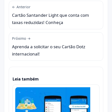
← Anterior
Cartão Santander Light que conta com
taxas reduzidas! Conheça
Próximo →
Aprenda a solicitar o seu Cartão Dotz
internacional!
Leia também