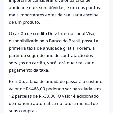
importante considerar o valor da taxa de
anuidade que, sem dúvidas, é um dos pontos
mais importantes antes de realizar a escolha
de um produto.
O cartão de crédito Dotz Internacional Visa,
disponibilizado pelo Banco do Brasil, possui a
primeira taxa de anuidade grátis. Porém, a
partir do segundo ano de contratação dos
serviços do cartão, você terá que realizar o
pagamento da taxa.
E então, a taxa de anuidade passará a custar o
valor de R$468,00 podendo ser parcelada em
12 parcelas de R$39,00. O valor é adicionado
de maneira automática na fatura mensal de
suas compras.