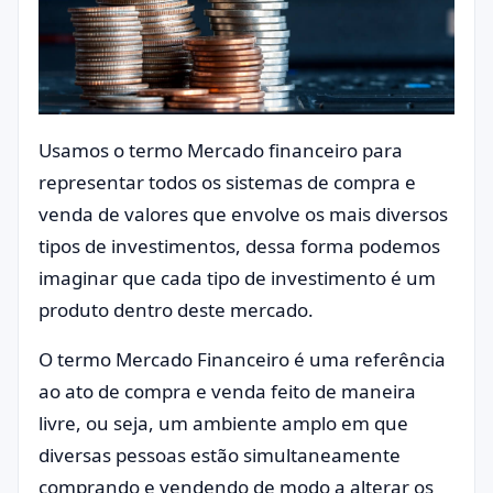
Usamos o termo Mercado financeiro para
representar todos os sistemas de compra e
venda de valores que envolve os mais diversos
tipos de investimentos, dessa forma podemos
imaginar que cada tipo de investimento é um
produto dentro deste mercado.
O termo Mercado Financeiro é uma referência
ao ato de compra e venda feito de maneira
livre, ou seja, um ambiente amplo em que
diversas pessoas estão simultaneamente
comprando e vendendo de modo a alterar os