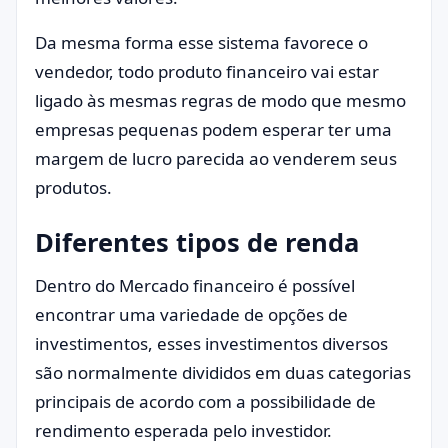
Da mesma forma esse sistema favorece o
vendedor, todo produto financeiro vai estar
ligado às mesmas regras de modo que mesmo
empresas pequenas podem esperar ter uma
margem de lucro parecida ao venderem seus
produtos.
Diferentes tipos de renda
Dentro do Mercado financeiro é possível
encontrar uma variedade de opções de
investimentos, esses investimentos diversos
são normalmente divididos em duas categorias
principais de acordo com a possibilidade de
rendimento esperada pelo investidor.