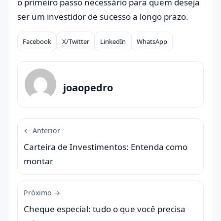
o primeiro passo necessário para quem deseja
ser um investidor de sucesso a longo prazo.
Facebook
X/Twitter
LinkedIn
WhatsApp
Compartilhar
joaopedro
← Anterior
Carteira de Investimentos: Entenda como
montar
Próximo →
Cheque especial: tudo o que você precisa