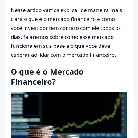
Nesse artigo vamos explicar de maneira mais
clara o que é o mercado financeiro e como
você investidor tem contato com ele todos os
dias, falaremos sobre como esse mercado
funciona em sua base e o que você deve
esperar ao lidar com o mercado financeiro.
O que é o Mercado
Financeiro?