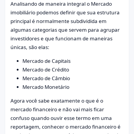
Analisando de maneira integral o Mercado
imobiliário podemos definir que sua estrutura
principal é normalmente subdividida em
algumas categorias que servem para agrupar
investidores e que funcionam de maneiras
únicas, são elas:
Mercado de Capitais
Mercado de Crédito
Mercado de Câmbio
Mercado Monetário
Agora você sabe exatamente o que é o
mercado financeiro e não vai mais ficar
confuso quando ouvir esse termo em uma
reportagem, conhecer o mercado financeiro é