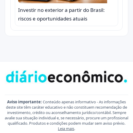
Investir no exterior a partir do Brasil:
riscos e oportunidades atuais
Aviso importante:
Conteúdo apenas informativo - As informações
deste site têm caráter educativo e não constituem recomendação de
investimento, crédito ou aconselhamento jurídico/contábil. Sempre
avalie sua situação individual e, se necessário, procure um profissional
qualificado. Produtos e condições podem mudar sem aviso prévio.
Leia mais
.