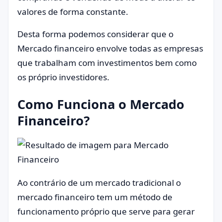
valores de forma constante.
Desta forma podemos considerar que o
Mercado financeiro envolve todas as empresas
que trabalham com investimentos bem como
os próprio investidores.
Como Funciona o Mercado
Financeiro?
Ao contrário de um mercado tradicional o
mercado financeiro tem um método de
funcionamento próprio que serve para gerar