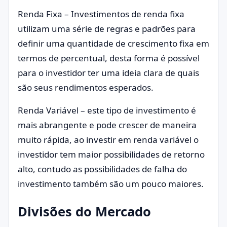
Renda Fixa – Investimentos de renda fixa
utilizam uma série de regras e padrões para
definir uma quantidade de crescimento fixa em
termos de percentual, desta forma é possível
para o investidor ter uma ideia clara de quais
são seus rendimentos esperados.
Renda Variável – este tipo de investimento é
mais abrangente e pode crescer de maneira
muito rápida, ao investir em renda variável o
investidor tem maior possibilidades de retorno
alto, contudo as possibilidades de falha do
investimento também são um pouco maiores.
Divisões do Mercado