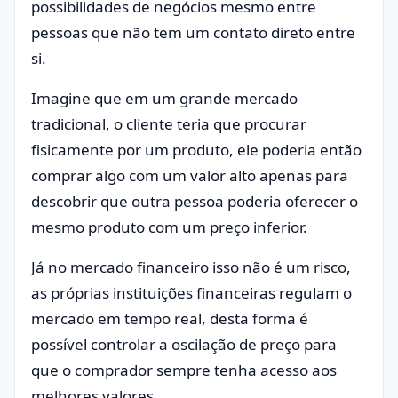
possibilidades de negócios mesmo entre
pessoas que não tem um contato direto entre
si.
Imagine que em um grande mercado
tradicional, o cliente teria que procurar
fisicamente por um produto, ele poderia então
comprar algo com um valor alto apenas para
descobrir que outra pessoa poderia oferecer o
mesmo produto com um preço inferior.
Já no mercado financeiro isso não é um risco,
as próprias instituições financeiras regulam o
mercado em tempo real, desta forma é
possível controlar a oscilação de preço para
que o comprador sempre tenha acesso aos
melhores valores.