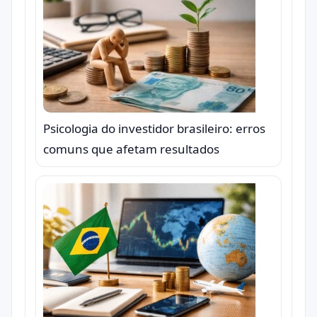
Psicologia do investidor brasileiro: erros
comuns que afetam resultados