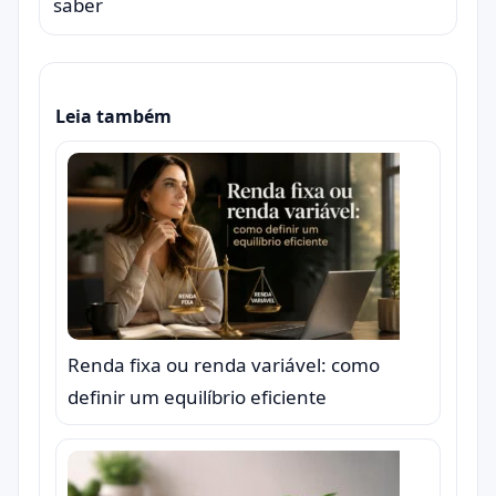
saber
Leia também
Renda fixa ou renda variável: como
definir um equilíbrio eficiente