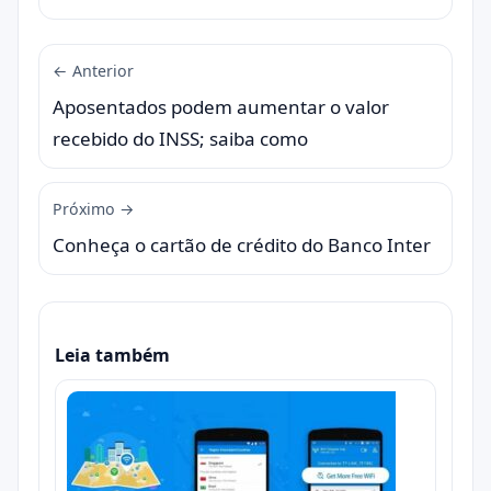
← Anterior
Aposentados podem aumentar o valor
recebido do INSS; saiba como
Próximo →
Conheça o cartão de crédito do Banco Inter
Leia também