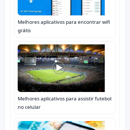
Melhores aplicativos para encontrar wifi
grátis
Melhores aplicativos para assistir futebol
no celular