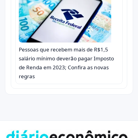
Pessoas que recebem mais de R$1,5
salário mínimo deverão pagar Imposto
de Renda em 2023; Confira as novas
regras