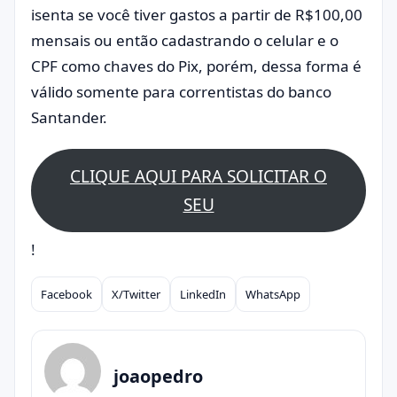
isenta se você tiver gastos a partir de R$100,00
mensais ou então cadastrando o celular e o
CPF como chaves do Pix, porém, dessa forma é
válido somente para correntistas do banco
Santander.
CLIQUE AQUI PARA SOLICITAR O
SEU
!
Facebook
X/Twitter
LinkedIn
WhatsApp
Compartilhar
joaopedro