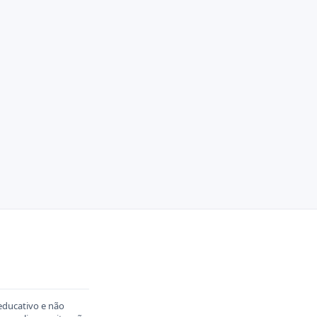
educativo e não