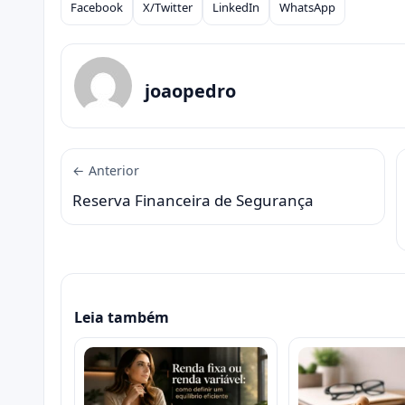
Facebook
X/Twitter
LinkedIn
WhatsApp
Compartilhar
joaopedro
← Anterior
Reserva Financeira de Segurança
Leia também