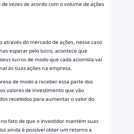
 de vezes de acordo com o volume de ações
ro através do mercado de ações, nesse caso
enas esperar pelo lucro, acontece que
seus lucros de modo que cada acionista vai
nal às suas ações na empresa.
presa de modo a receber essa parte dos
os valores de investimento que vão
os recebidos para aumentar o valor do
e no fato de que o investidor mantém suas
os ainda é possível obter um retorno a