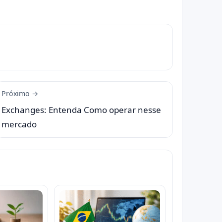
Próximo →
Exchanges: Entenda Como operar nesse
mercado