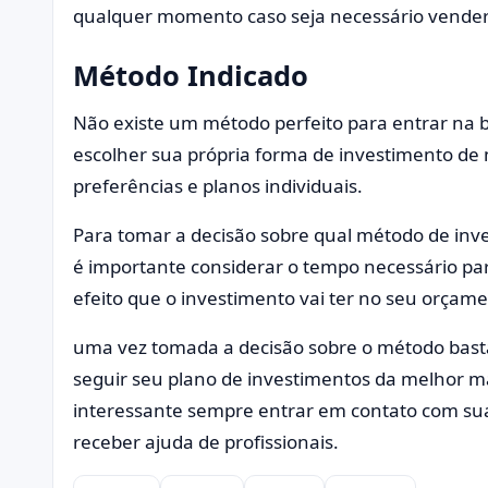
qualquer momento caso seja necessário vender
Método Indicado
Não existe um método perfeito para entrar na b
escolher sua própria forma de investimento de
preferências e planos individuais.
Para tomar a decisão sobre qual método de inv
é importante considerar o tempo necessário pa
efeito que o investimento vai ter no seu orçame
uma vez tomada a decisão sobre o método bast
seguir seu plano de investimentos da melhor ma
interessante sempre entrar em contato com sua
receber ajuda de profissionais.