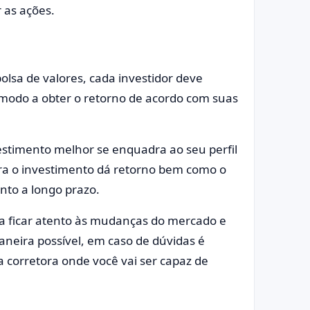
 as ações.
olsa de valores, cada investidor deve
 modo a obter o retorno de acordo com suas
estimento melhor se enquadra ao seu perfil
ra o investimento dá retorno bem como o
nto a longo prazo.
a ficar atento às mudanças do mercado e
neira possível, em caso de dúvidas é
 corretora onde você vai ser capaz de